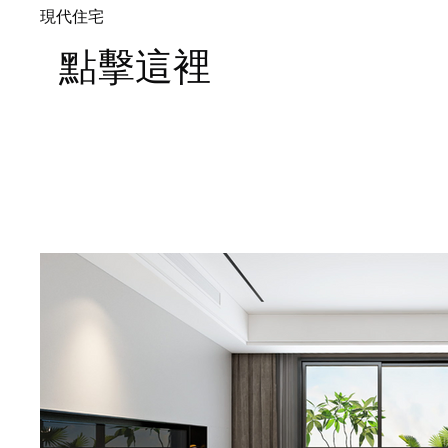
現代住宅
點擊這裡